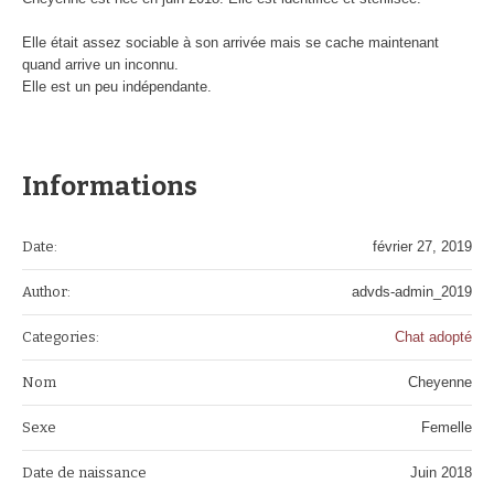
Elle était assez sociable à son arrivée mais se cache maintenant
quand arrive un inconnu.
Elle est un peu indépendante.
Informations
Date:
février 27, 2019
Author:
advds-admin_2019
Categories:
Chat adopté
Nom
Cheyenne
Sexe
Femelle
Date de naissance
Juin 2018