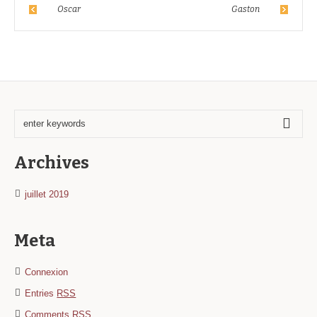
Oscar
Gaston
Archives
juillet 2019
Meta
Connexion
Entries
RSS
Comments
RSS