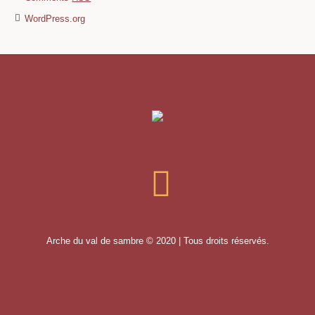
WordPress.org
Arche du val de sambre © 2020 | Tous droits réservés.