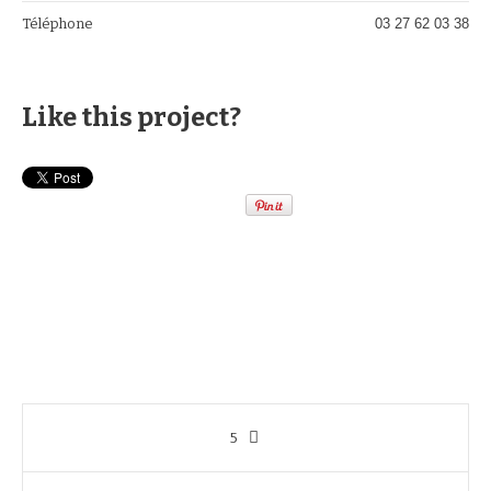
Téléphone
03 27 62 03 38
Like this project?
5