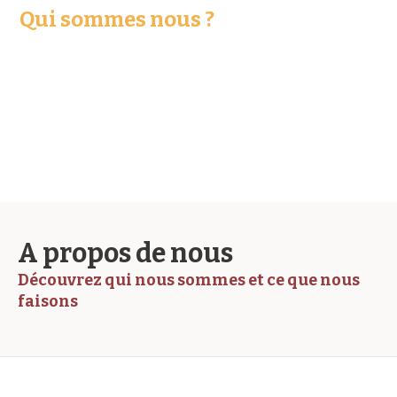
Qui sommes nous ?
A propos de nous
Découvrez qui nous sommes et ce que nous
faisons