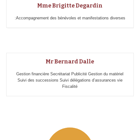
Mme Brigitte Degardin
:Accompagnement des bénévoles et manifestations diverses
Mr Bernard Dalle
Gestion financière Secrétariat Publicité Gestion du matériel
Suivi des successions Suivi délégations d’assurances vie
Fiscalité