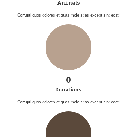
Animals
Corrupti quos dolores et quas mole stias except sint ecati
0
Donations
Corrupti quos dolores et quas mole stias except sint ecati