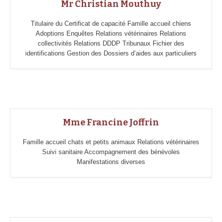
Mr Christian Mouthuy
Titulaire du Certificat de capacité Famille accueil chiens
Adoptions Enquêtes Relations vétérinaires Relations
collectivités Relations DDDP Tribunaux Fichier des
identifications Gestion des Dossiers d’aides aux particuliers
Mme Francine Joffrin
Famille accueil chats et petits animaux Relations vétérinaires
Suivi sanitaire Accompagnement des bénévoles
Manifestations diverses