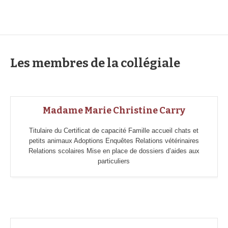
Les membres de la collégiale
Madame Marie Christine Carry
Titulaire du Certificat de capacité Famille accueil chats et
petits animaux Adoptions Enquêtes Relations vétérinaires
Relations scolaires Mise en place de dossiers d’aides aux
particuliers