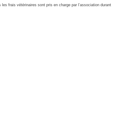
 les frais vétérinaires sont pris en charge par l’association durant