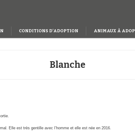
ON
CONDITIONS D’ADOPTION
ANIMAUX À ADOP
Blanche
ortie.
imal. Elle est très gentille avec l’homme et elle est née en 2016.