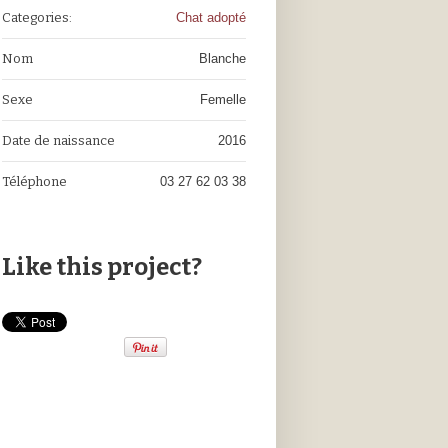
Categories:
Chat adopté
Nom
Blanche
Sexe
Femelle
Date de naissance
2016
Téléphone
03 27 62 03 38
Like this project?