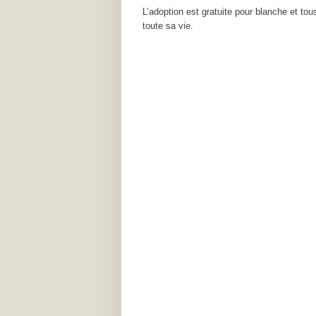
L’adoption est gratuite pour blanche et tous
toute sa vie.