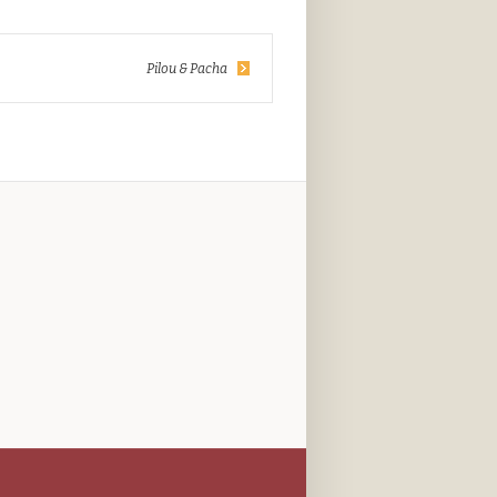
Pilou & Pacha