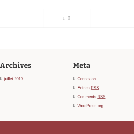
1
Archives
Meta
juillet 2019
Connexion
Entries
RSS
Comments
RSS
WordPress.org