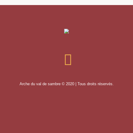
Arche du val de sambre © 2020 | Tous droits réservés.