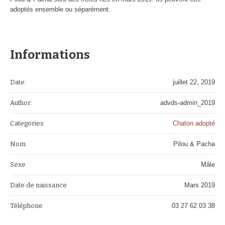
adoptés ensemble ou séparément.
Informations
Date:
juillet 22, 2019
Author:
advds-admin_2019
Categories:
Chaton adopté
Nom
Pilou & Pacha
Sexe
Mâle
Date de naissance
Mars 2019
Téléphone
03 27 62 03 38