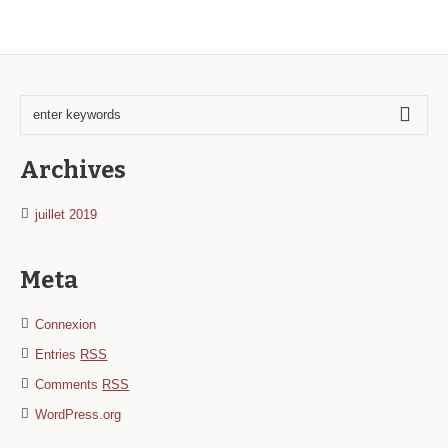
Archives
juillet 2019
Meta
Connexion
Entries
RSS
Comments
RSS
WordPress.org