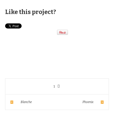
Like this project?
1
Blanche
Phoenix