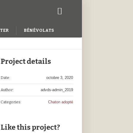
TER
BÉNÉVOLATS
Project details
Date:
octobre 3, 2020
Author:
advds-admin_2019
Categories:
Chaton adopté
Like this project?