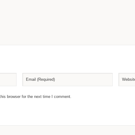
his browser for the next time I comment.