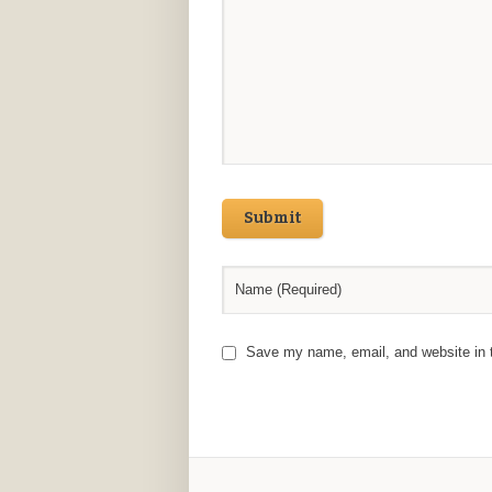
Submit
Save my name, email, and website in t