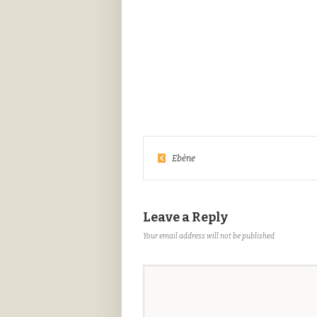
Ebène
Leave a Reply
Your email address will not be published.