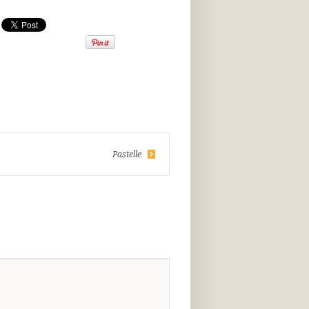
Pastelle