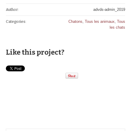
Author:
advds-admin_2019
Categories:
Chatons
,
Tous les animaux
,
Tous
les chats
Like this project?