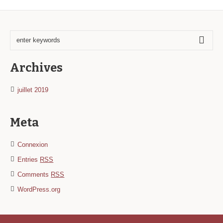
Archives
juillet 2019
Meta
Connexion
Entries
RSS
Comments
RSS
WordPress.org