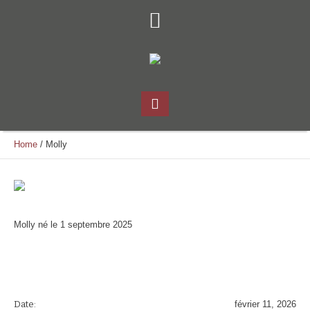
Home
/
Molly
Molly né le 1 septembre 2025
Date:
février 11, 2026