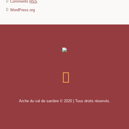
Comments
RSS
WordPress.org
Arche du val de sambre © 2020 | Tous droits réservés.