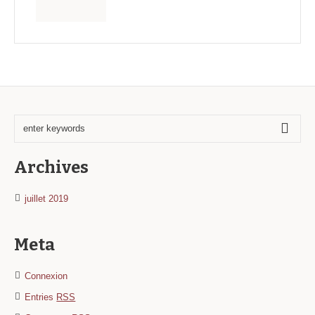
Archives
juillet 2019
Meta
Connexion
Entries
RSS