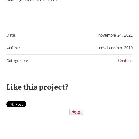
Date:
novembre 24, 2021
Author:
advds-admin_2019
Categories:
Chatons
Like this project?