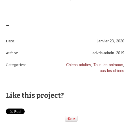
-
Date:
janvier 23, 2026
Author:
advds-admin_2019
Categories:
Chiens adultes
,
Tous les animaux
,
Tous les chiens
Like this project?