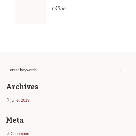
Câline
Archives
juillet 2019
Meta
Connexion