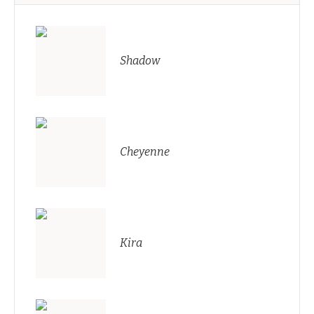
Shadow
Cheyenne
Kira