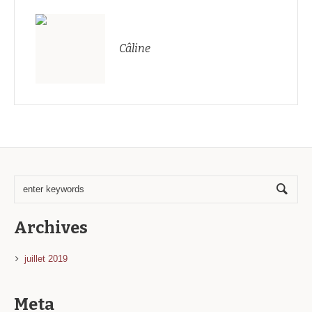
Câline
Archives
juillet 2019
Meta