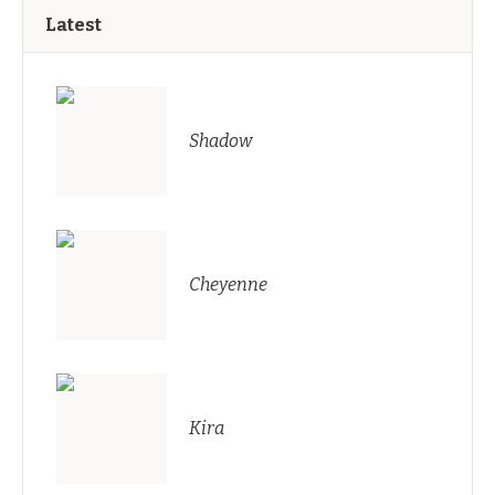
Latest
Shadow
Cheyenne
Kira