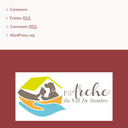
Connexion
Entries
RSS
Comments
RSS
WordPress.org