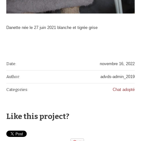
Danette née le 27 juin 2021 blanche et tigrée grise
Date:
novembre 16, 2022
Author:
advds-admin_2019
Categories:
Chat adopté
Like this project?