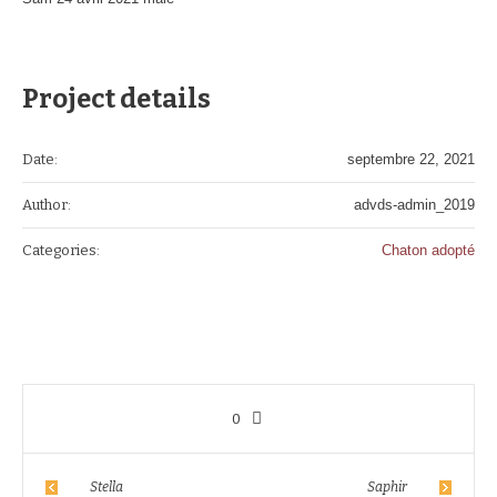
Project details
Date:
septembre 22, 2021
Author:
advds-admin_2019
Categories:
Chaton adopté
0
Stella
Saphir