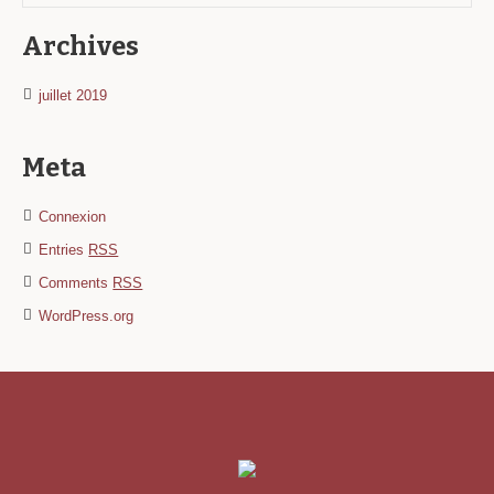
Archives
juillet 2019
Meta
Connexion
Entries
RSS
Comments
RSS
WordPress.org