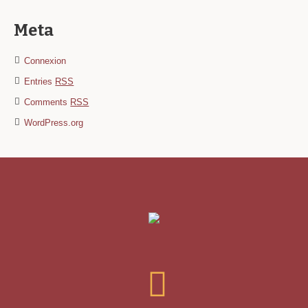
Meta
Connexion
Entries
RSS
Comments
RSS
WordPress.org