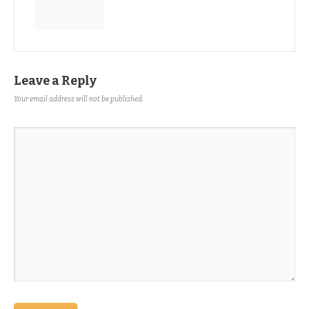
Leave a Reply
Your email address will not be published.