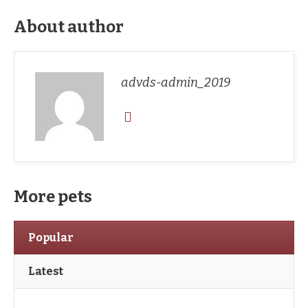
About author
advds-admin_2019
More pets
Popular
Latest