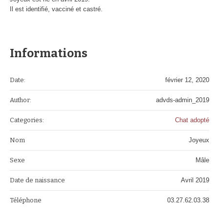
Il est identifié, vacciné et castré.
Informations
Date:
février 12, 2020
Author:
advds-admin_2019
Categories:
Chat adopté
Nom
Joyeux
Sexe
Mâle
Date de naissance
Avril 2019
Téléphone
03.27.62.03.38