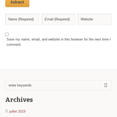
Submit
Save my name, email, and website in this browser for the next time I
comment.
Archives
juillet 2019