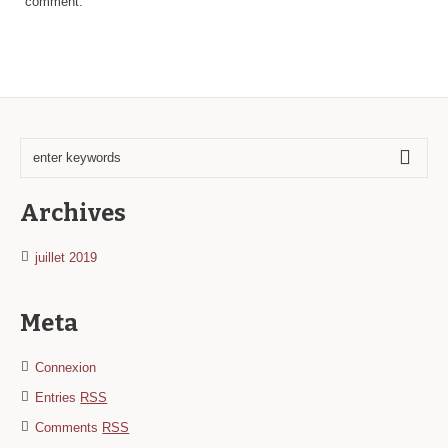
comment.
Archives
juillet 2019
Meta
Connexion
Entries
RSS
Comments
RSS