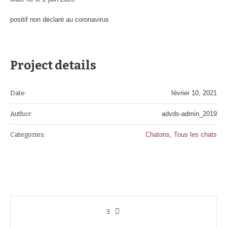
positif non déclaré au coronavirus
Project details
Date:
février 10, 2021
Author:
advds-admin_2019
Categories:
Chatons
,
Tous les chats
3