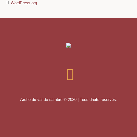
WordPress.org
Arche du val de sambre © 2020 | Tous droits réservés.