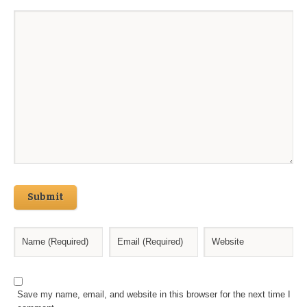
Submit
Save my name, email, and website in this browser for the next time I