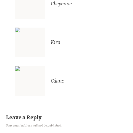
Cheyenne
Kira
Câline
Leave a Reply
Your email address will not be published.